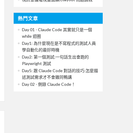
熱門文章
Day 01 - Claude Code 其實就只是一個
while 迴圈
Day1: 為什麼現在是不寫程式的測試人員
學自動化的最好時機
Day2: 第一個測試:一句話生出會跑的
Playwright 測試
Day5: 跟 Claude Code 對話的技巧:怎麼描
述測試需求才不會雞同鴨講
Day 02 - 側錄 Claude Code！