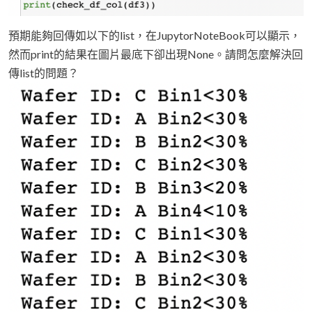
預期能夠回傳如以下的list，在JupytorNoteBook可以顯示，
然而print的結果在圖片最底下卻出現None。請問怎麼解決回
傳list的問題？