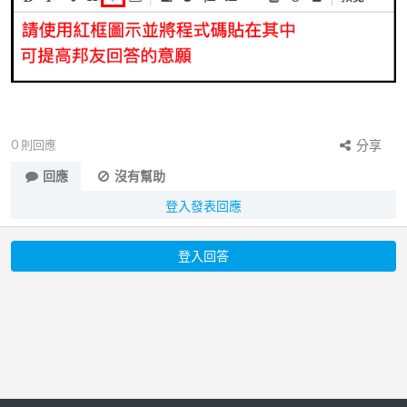
0
則回應
分享
回應
沒有幫助
登入發表回應
登入回答