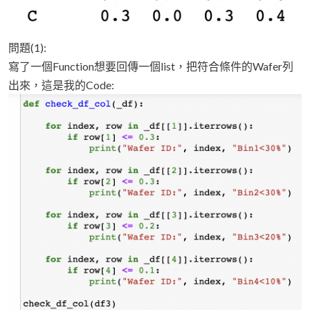
問題(1):
寫了一個Function想要回傳一個list，把符合條件的Wafer列
出來，這是我的Code: