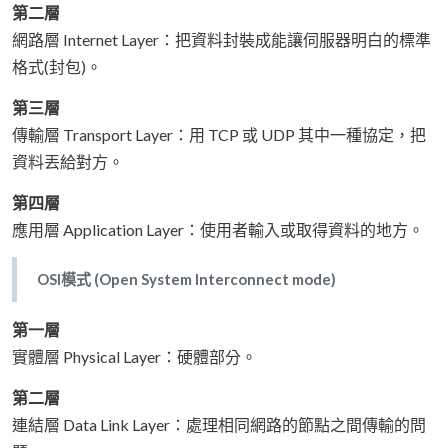
第二層
網路層 Internet Layer：把資料封裝成能讓伺服器明白的標準
格式(封包)。
第三層
傳輸層 Transport Layer：用 TCP 或 UDP 其中一種協定，把
資料丟給對方。
第四層
應用層 Application Layer：使用者輸入或取得資料的地方。
OSI模式 (Open System Interconnect mode)
第一層
實體層 Physical Layer：硬體部分。
第二層
連結層 Data Link Layer：處理相同網路的節點之間傳輸的問