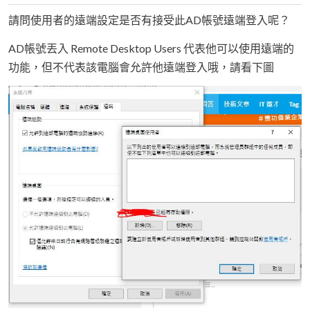
請問使用者的遠端設定是否有接受此AD帳號遠端登入呢？
AD帳號丟入 Remote Desktop Users 代表他可以使用遠端的
功能，但不代表該電腦會允許他遠端登入哦，請看下圖