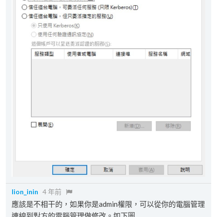
lion_inin
4 年前
應該是不相干的，如果你是admin權限，可以從你的電腦管理
連線到對方的電腦管理做修改。如下圖