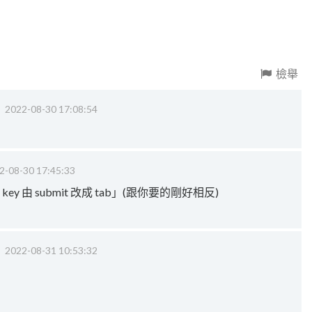
檢舉
‧
2022-08-30 17:08:54
2-08-30 17:45:33
ey 由 submit 改成 tab」(跟你要的剛好相反)
‧
2022-08-31 10:53:32