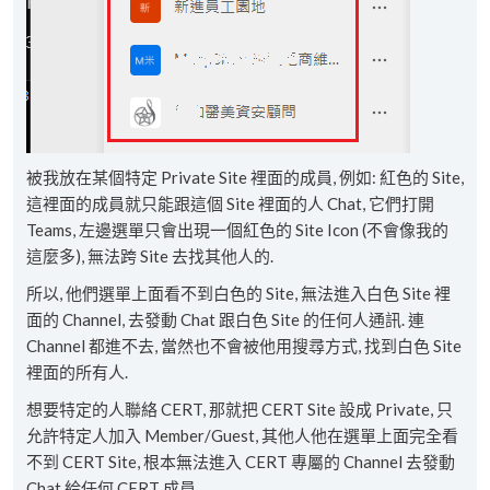
被我放在某個特定 Private Site 裡面的成員, 例如: 紅色的 Site,
這裡面的成員就只能跟這個 Site 裡面的人 Chat, 它們打開
Teams, 左邊選單只會出現一個紅色的 Site Icon (不會像我的
這麼多), 無法跨 Site 去找其他人的.
所以, 他們選單上面看不到白色的 Site, 無法進入白色 Site 裡
面的 Channel, 去發動 Chat 跟白色 Site 的任何人通訊. 連
Channel 都進不去, 當然也不會被他用搜尋方式, 找到白色 Site
裡面的所有人.
想要特定的人聯絡 CERT, 那就把 CERT Site 設成 Private, 只
允許特定人加入 Member/Guest, 其他人他在選單上面完全看
不到 CERT Site, 根本無法進入 CERT 專屬的 Channel 去發動
Chat 給任何 CERT 成員.