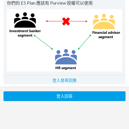
你們的 E5 Plan 應該有 Purview 授權可以使用
登入發表回應
登入回答