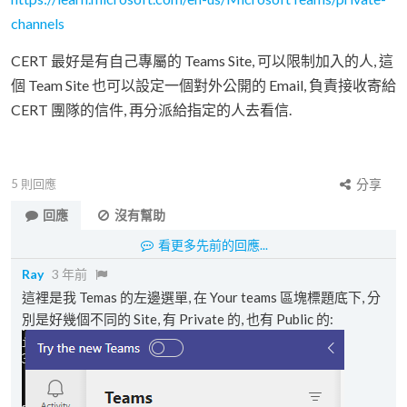
channels
CERT 最好是有自己專屬的 Teams Site, 可以限制加入的人, 這
個 Team Site 也可以設定一個對外公開的 Email, 負責接收寄給
CERT 團隊的信件, 再分派給指定的人去看信.
5
則回應
分享
回應
沒有幫助
看更多先前的回應...
Ray
3 年前
這裡是我 Temas 的左邊選單, 在 Your teams 區塊標題底下, 分
別是好幾個不同的 Site, 有 Private 的, 也有 Public 的: