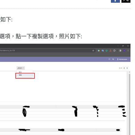
如下:
製選項，點一下複製選項，照片如下: