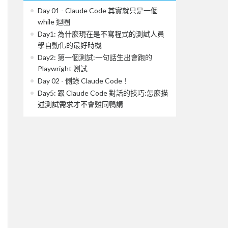
Day 01 - Claude Code 其實就只是一個
while 迴圈
Day1: 為什麼現在是不寫程式的測試人員
學自動化的最好時機
Day2: 第一個測試:一句話生出會跑的
Playwright 測試
Day 02 - 側錄 Claude Code！
Day5: 跟 Claude Code 對話的技巧:怎麼描
述測試需求才不會雞同鴨講