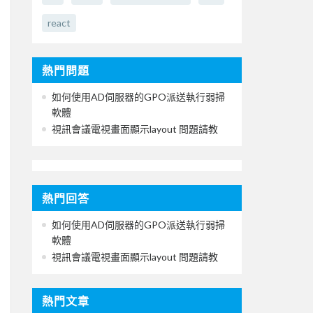
react
熱門問題
如何使用AD伺服器的GPO派送執行弱掃
軟體
視訊會議電視畫面顯示layout 問題請教
熱門回答
如何使用AD伺服器的GPO派送執行弱掃
軟體
視訊會議電視畫面顯示layout 問題請教
熱門文章