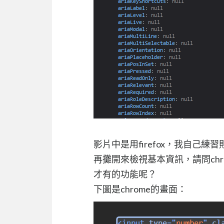
影片中是用firefox，我自己練習
再攤開來檢視基本資訊，請問chro
才有的功能呢？
下圖是chrome的畫面：