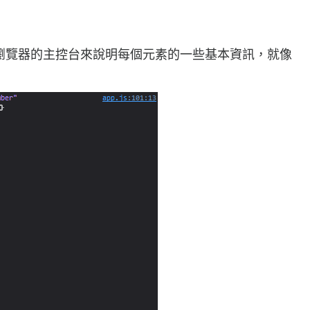
用瀏覽器的主控台來說明每個元素的一些基本資訊，就像