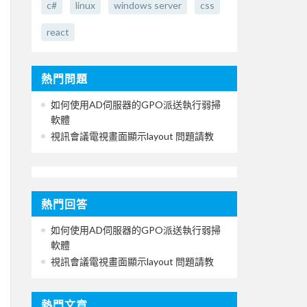
c#
linux
windows server
css
react
熱門問題
如何使用AD伺服器的GPO派送執行弱掃
軟體
視訊會議電視畫面顯示layout 問題請教
熱門回答
如何使用AD伺服器的GPO派送執行弱掃
軟體
視訊會議電視畫面顯示layout 問題請教
熱門文章