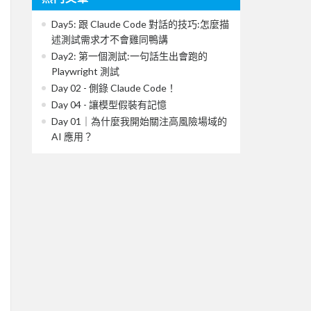
Day5: 跟 Claude Code 對話的技巧:怎麼描
述測試需求才不會雞同鴨講
Day2: 第一個測試:一句話生出會跑的
Playwright 測試
Day 02 - 側錄 Claude Code！
Day 04 - 讓模型假裝有記憶
Day 01｜為什麼我開始關注高風險場域的
AI 應用？