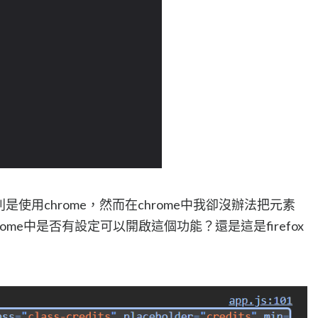
則是使用chrome，然而在chrome中我卻沒辦法把元素
me中是否有設定可以開啟這個功能？還是這是firefox