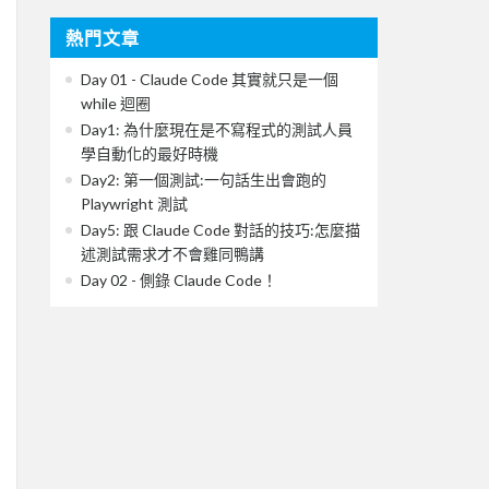
熱門文章
Day 01 - Claude Code 其實就只是一個
while 迴圈
Day1: 為什麼現在是不寫程式的測試人員
學自動化的最好時機
Day2: 第一個測試:一句話生出會跑的
Playwright 測試
Day5: 跟 Claude Code 對話的技巧:怎麼描
述測試需求才不會雞同鴨講
Day 02 - 側錄 Claude Code！