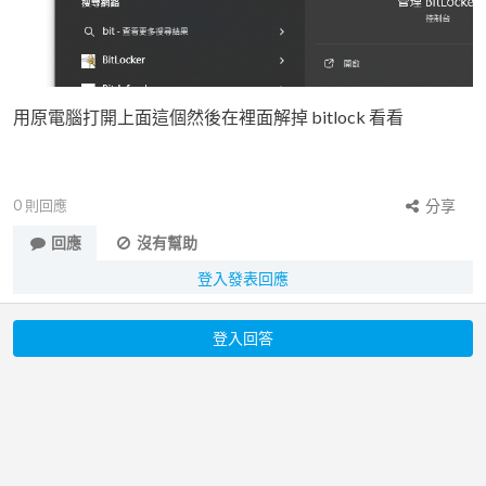
用原電腦打開上面這個然後在裡面解掉 bitlock 看看
0
則回應
分享
回應
沒有幫助
登入發表回應
登入回答