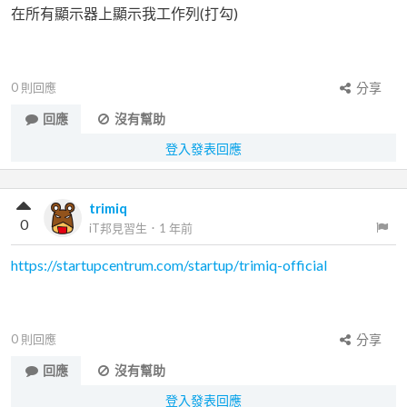
在所有顯示器上顯示我工作列(打勾)
0
則回應
分享
回應
沒有幫助
登入發表回應
trimiq
0
iT邦見習生
．
1 年前
https://startupcentrum.com/startup/trimiq-official
0
則回應
分享
回應
沒有幫助
登入發表回應