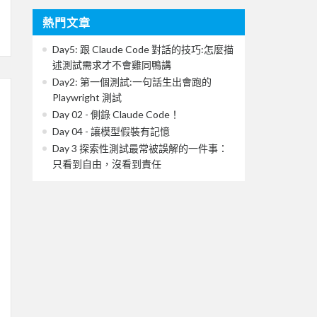
熱門文章
Day5: 跟 Claude Code 對話的技巧:怎麼描
述測試需求才不會雞同鴨講
Day2: 第一個測試:一句話生出會跑的
Playwright 測試
Day 02 - 側錄 Claude Code！
Day 04 - 讓模型假裝有記憶
Day 3 探索性測試最常被誤解的一件事：
只看到自由，沒看到責任