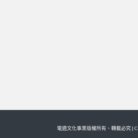
電週文化事業版權所有、轉載必究 | Copy