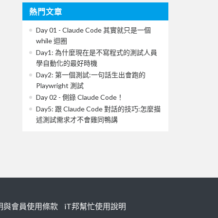
熱門文章
Day 01 - Claude Code 其實就只是一個
while 迴圈
Day1: 為什麼現在是不寫程式的測試人員
學自動化的最好時機
Day2: 第一個測試:一句話生出會跑的
Playwright 測試
Day 02 - 側錄 Claude Code！
Day5: 跟 Claude Code 對話的技巧:怎麼描
述測試需求才不會雞同鴨講
明與會員使用條款
iT邦幫忙使用說明