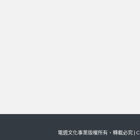
電週文化事業版權所有、轉載必究 | Copy