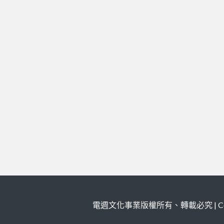
電週文化事業版權所有、轉載必究 | Copy