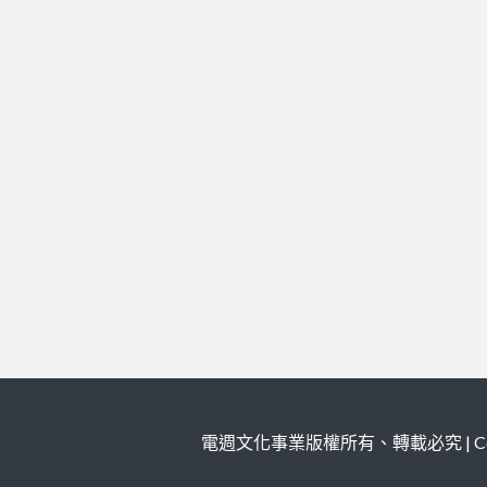
電週文化事業版權所有、轉載必究 | Copy