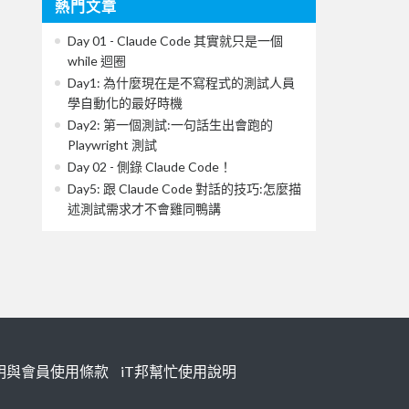
熱門文章
Day 01 - Claude Code 其實就只是一個
while 迴圈
Day1: 為什麼現在是不寫程式的測試人員
學自動化的最好時機
Day2: 第一個測試:一句話生出會跑的
Playwright 測試
Day 02 - 側錄 Claude Code！
Day5: 跟 Claude Code 對話的技巧:怎麼描
述測試需求才不會雞同鴨講
明與會員使用條款
iT邦幫忙使用說明