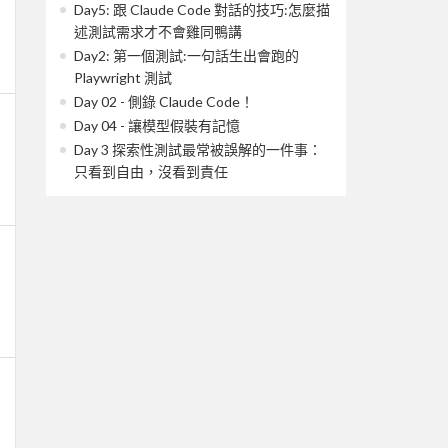
Day5: 跟 Claude Code 對話的技巧:怎麼描
述測試需求才不會雞同鴨講
Day2: 第一個測試:一句話生出會跑的
Playwright 測試
Day 02 - 側錄 Claude Code！
Day 04 - 讓模型假裝有記憶
Day 3 探索性測試最常被誤解的一件事：
只看到自由，沒看到責任