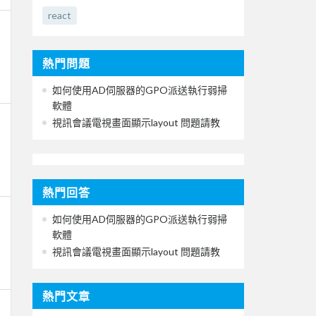
react
熱門問題
如何使用AD伺服器的GPO派送執行弱掃
軟體
視訊會議電視畫面顯示layout 問題請教
熱門回答
如何使用AD伺服器的GPO派送執行弱掃
軟體
視訊會議電視畫面顯示layout 問題請教
熱門文章