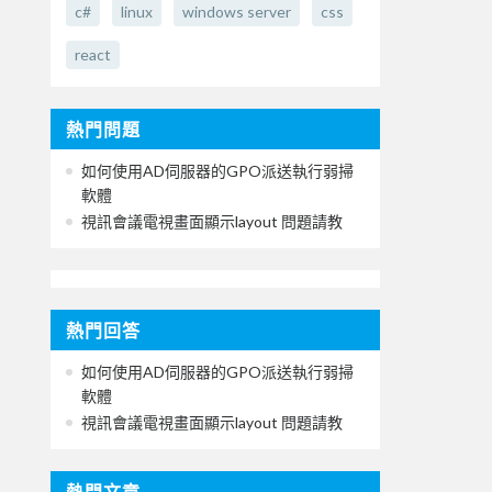
c#
linux
windows server
css
react
熱門問題
如何使用AD伺服器的GPO派送執行弱掃
軟體
視訊會議電視畫面顯示layout 問題請教
熱門回答
如何使用AD伺服器的GPO派送執行弱掃
軟體
視訊會議電視畫面顯示layout 問題請教
熱門文章