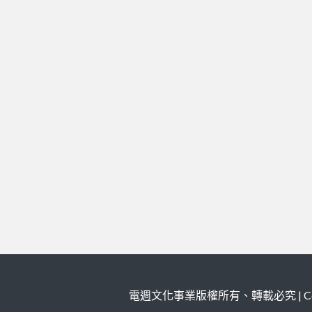
電週文化事業版權所有、轉載必究 | Copy