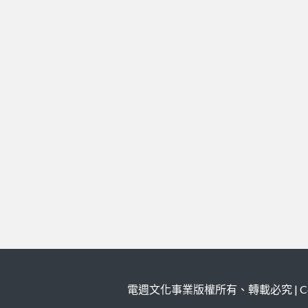
電週文化事業版權所有、轉載必究 | Copy