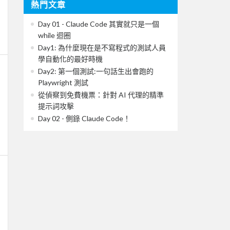
熱門文章
Day 01 - Claude Code 其實就只是一個
while 迴圈
Day1: 為什麼現在是不寫程式的測試人員
學自動化的最好時機
Day2: 第一個測試:一句話生出會跑的
Playwright 測試
從偵察到免費機票：針對 AI 代理的精準
提示詞攻擊
Day 02 - 側錄 Claude Code！