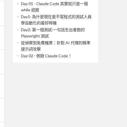
Day 01 - Claude Code 其實就只是一個
while 迴圈
Day1: 為什麼現在是不寫程式的測試人員
學自動化的最好時機
Day2: 第一個測試:一句話生出會跑的
Playwright 測試
從偵察到免費機票：針對 AI 代理的精準
提示詞攻擊
Day 02 - 側錄 Claude Code！