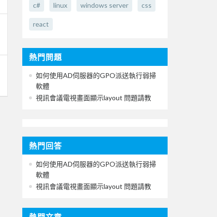
c#
linux
windows server
css
react
熱門問題
如何使用AD伺服器的GPO派送執行弱掃
軟體
視訊會議電視畫面顯示layout 問題請教
熱門回答
如何使用AD伺服器的GPO派送執行弱掃
軟體
視訊會議電視畫面顯示layout 問題請教
熱門文章