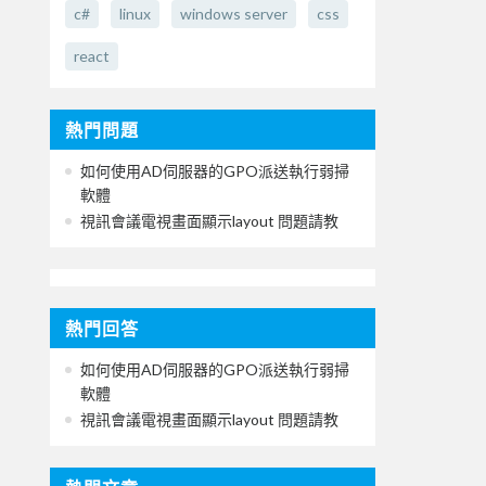
c#
linux
windows server
css
react
熱門問題
如何使用AD伺服器的GPO派送執行弱掃
軟體
視訊會議電視畫面顯示layout 問題請教
熱門回答
如何使用AD伺服器的GPO派送執行弱掃
軟體
視訊會議電視畫面顯示layout 問題請教