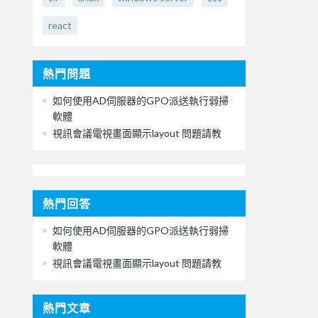
react
熱門問題
如何使用AD伺服器的GPO派送執行弱掃
軟體
視訊會議電視畫面顯示layout 問題請教
熱門回答
如何使用AD伺服器的GPO派送執行弱掃
軟體
視訊會議電視畫面顯示layout 問題請教
熱門文章