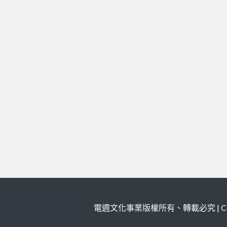
電週文化事業版權所有、轉載必究 | Copy