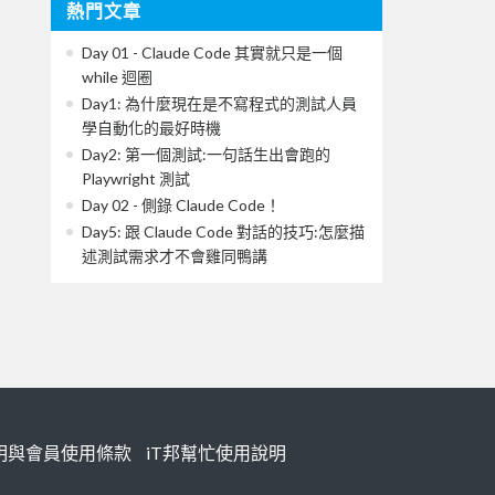
熱門文章
Day 01 - Claude Code 其實就只是一個
while 迴圈
Day1: 為什麼現在是不寫程式的測試人員
學自動化的最好時機
Day2: 第一個測試:一句話生出會跑的
Playwright 測試
Day 02 - 側錄 Claude Code！
Day5: 跟 Claude Code 對話的技巧:怎麼描
述測試需求才不會雞同鴨講
明與會員使用條款
iT邦幫忙使用說明