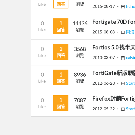
Like
回答
瀏覽
2015-08-17
‧ 由
hch
Fortigate 70D 
0
1
14436
Like
回答
瀏覽
2015-08-03
‧ 由
阿
Fortios 5.0
0
2
3568
Like
回答
瀏覽
2013-03-07
‧ 由
calv
FortiGate新版
0
1
8936
Like
回答
瀏覽
2012-06-20
‧ 由
Star
Firefox封鎖Fo
0
1
7087
Like
回答
瀏覽
2012-05-22
‧ 由
Star