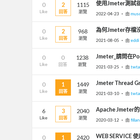
使用Jmeter測
0
2
1115
Like
回答
瀏覽
2022-04-23
‧ 由
mus
為何Jmeter存
0
2
968
Like
回答
瀏覽
2021-08-05
‧ 由
eddi
Jmeter_請問在P
0
0
1238
Like
回答
瀏覽
2021-03-25
‧ 由
twt
Jmeter Thread
0
1
1449
Like
回答
瀏覽
2021-03-10
‧ 由
twt
Apache Jmet
6
3
2040
Like
回答
瀏覽
2020-03-12
‧ 由
filla
WEB SERVIC
0
1
2420