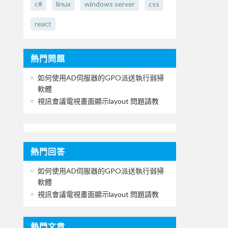
c#
linux
windows server
css
react
熱門問題
如何使用AD伺服器的GPO派送執行弱掃
軟體
視訊會議電視畫面顯示layout 問題請教
熱門回答
如何使用AD伺服器的GPO派送執行弱掃
軟體
視訊會議電視畫面顯示layout 問題請教
熱門文章