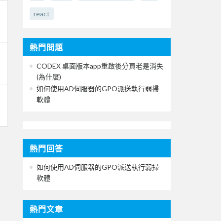
react
熱門問題
CODEX 桌面版本app重啟後分頁老是消失
(為什麼)
如何使用AD伺服器的GPO派送執行弱掃
軟體
熱門回答
如何使用AD伺服器的GPO派送執行弱掃
軟體
熱門文章