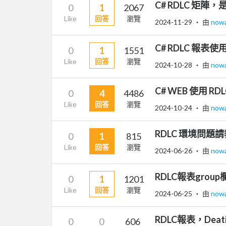
C# RDLC 矩陣
0
1
2067
Like
回答
瀏覽
2024-11-29
‧ 由
now
C# RDLC 報
0
1
1551
Like
回答
瀏覽
2024-10-28
‧ 由
now
C# WEB 使用 R
0
4
4486
Like
回答
瀏覽
2024-10-24
‧ 由
now
RDLC 環境問題請
0
1
815
Like
回答
瀏覽
2024-06-26
‧ 由
now
RDLC報表gro
0
1
1201
Like
回答
瀏覽
2024-06-25
‧ 由
now
RDLC報表，De
0
0
606