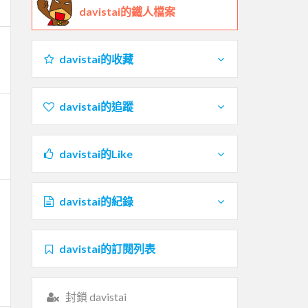
davistai的鐵人檔案
davistai的收藏
davistai的追蹤
davistai的Like
davistai的紀錄
davistai的訂閱列表
封鎖 davistai