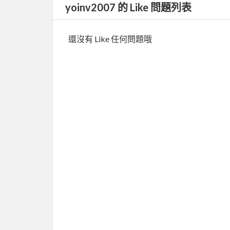
yoinv2007 的 Like 問題列表
還沒有 Like 任何問題哦