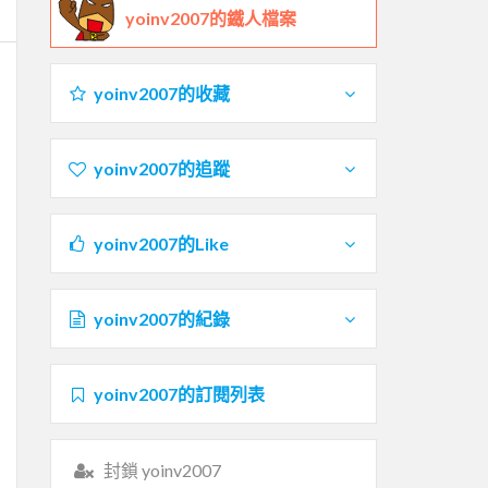
yoinv2007的鐵人檔案
yoinv2007的收藏
yoinv2007的追蹤
yoinv2007的Like
yoinv2007的紀錄
yoinv2007的訂閱列表
封鎖 yoinv2007