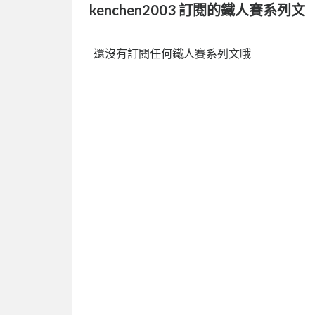
kenchen2003 訂閱的鐵人賽系列文
還沒有訂閱任何鐵人賽系列文哦