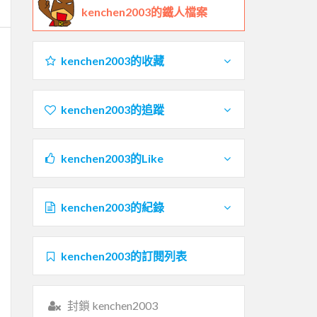
kenchen2003的鐵人檔案
kenchen2003的收藏
kenchen2003的追蹤
kenchen2003的Like
kenchen2003的紀錄
kenchen2003的訂閱列表
封鎖 kenchen2003