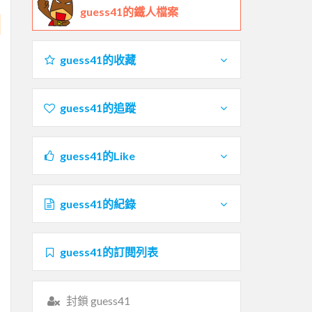
guess41的鐵人檔案
guess41的收藏
guess41的追蹤
guess41的Like
guess41的紀錄
guess41的訂閱列表
封鎖 guess41