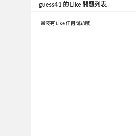
guess41 的 Like 問題列表
還沒有 Like 任何問題哦