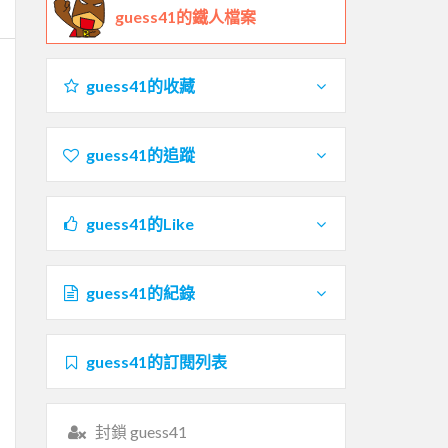
guess41的鐵人檔案
guess41的收藏
guess41的追蹤
guess41的Like
guess41的紀錄
guess41的訂閱列表
封鎖 guess41