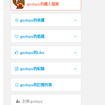
godspy的鐵人檔案
godspy的收藏
godspy的追蹤
godspy的Like
godspy的紀錄
godspy的訂閱列表
封鎖 godspy