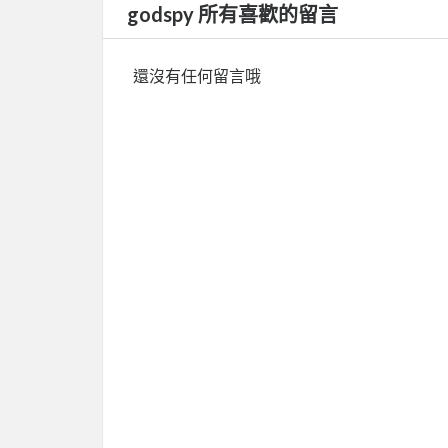
godspy 所有喜歡的留言
還沒有任何留言哦