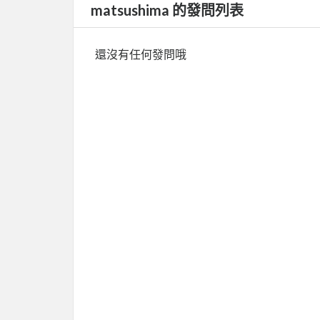
matsushima 的發問列表
還沒有任何發問哦