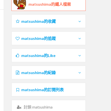
matsushima的鐵人檔案
matsushima的收藏
matsushima的追蹤
matsushima的Like
matsushima的紀錄
matsushima的訂閱列表
封鎖 matsushima