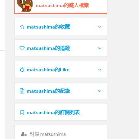
matsushima的鐵人檔案
matsushima的收藏
matsushima的追蹤
matsushima的Like
matsushima的紀錄
matsushima的訂閱列表
封鎖 matsushima