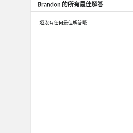
Brandon 的所有最佳解答
還沒有任何最佳解答哦