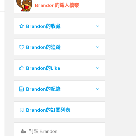
Brandon的鐵人檔案
Brandon的收藏
Brandon的追蹤
Brandon的Like
Brandon的紀錄
Brandon的訂閱列表
封鎖 Brandon