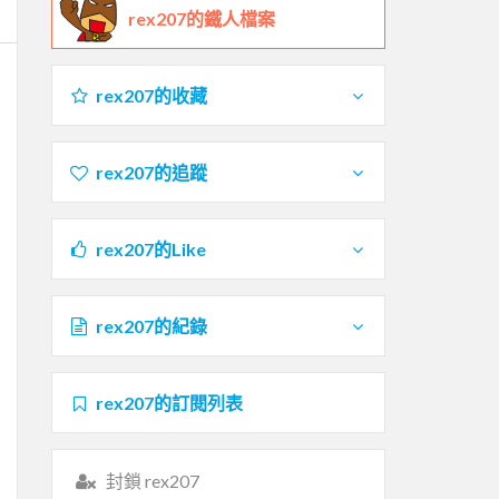
rex207的鐵人檔案
rex207的收藏
rex207的追蹤
rex207的Like
rex207的紀錄
rex207的訂閱列表
封鎖 rex207