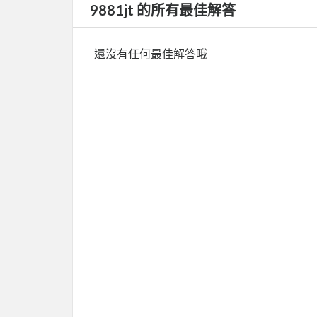
9881jt 的所有最佳解答
還沒有任何最佳解答哦