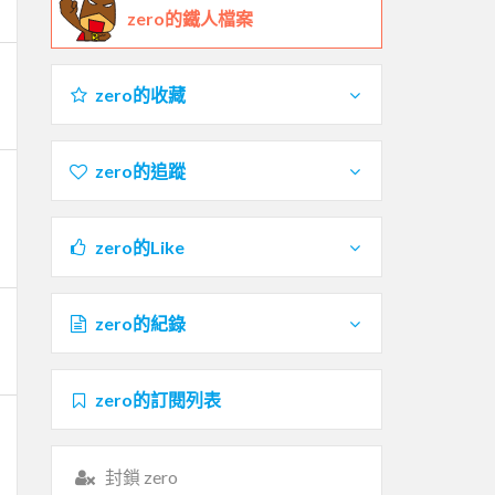
zero的鐵人檔案
zero的收藏
zero的追蹤
zero的Like
zero的紀錄
zero的訂閱列表
封鎖 zero