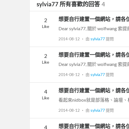
sylvia77 所有喜歡的回答
4
想要自行建置一個網站，請各
2
Like
2014-08-12
‧ 由
sylvia77
提問
想要自行建置一個網站，請各
2
Like
2014-08-12
‧ 由
sylvia77
提問
想要自行建置一個網站，請各
4
Like
2014-08-12
‧ 由
sylvia77
提問
想要自行建置一個網站，請各
4