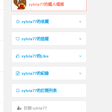
sylvia77的鐵人檔案
sylvia77的收藏
sylvia77的追蹤
sylvia77的Like
sylvia77的紀錄
sylvia77的訂閱列表
封鎖 sylvia77