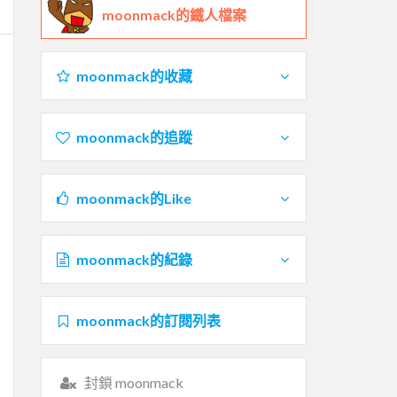
moonmack的鐵人檔案
moonmack的收藏
moonmack的追蹤
moonmack的Like
moonmack的紀錄
moonmack的訂閱列表
封鎖 moonmack