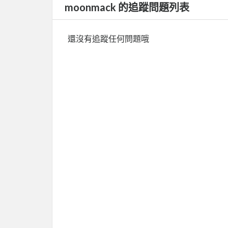
moonmack 的追蹤問題列表
還沒有追蹤任何問題哦