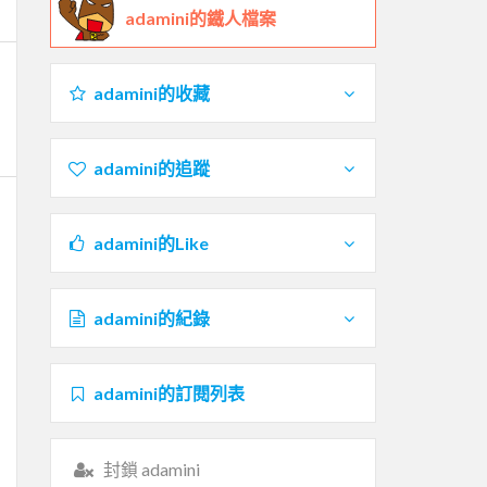
adamini的鐵人檔案
adamini的收藏
adamini的追蹤
adamini的Like
adamini的紀錄
adamini的訂閱列表
封鎖 adamini