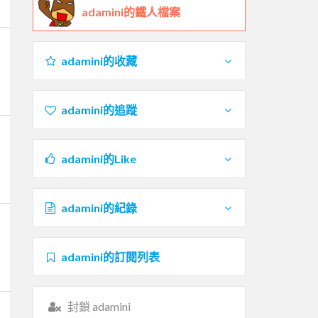
adamini的鐵人檔案
adamini的收藏
adamini的追蹤
adamini的Like
adamini的紀錄
adamini的訂閱列表
封鎖 adamini