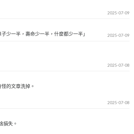
2025-07-09
車子少一半，壽命少一半，什麼都少一半」
2025-07-09
2025-07-08
奇怪的文章洗掉。
2025-07-08
沒啥損失。