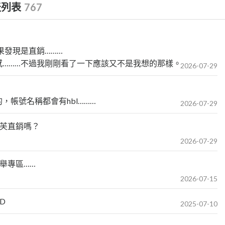
天列表
767
果發現是直銷………
………不過我剛剛看了一下應該又不是我想的那樣。
2026-07-29
帳號名稱都會有hbl………
2026-07-29
寶芙直銷嗎？
2026-07-29
舉專區……
2026-07-15
D
2025-07-10