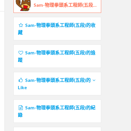
Sam-物理拳頭系工程師(五段)的鐵人檔案
Sam-物理拳頭系工程師(五段)的收
藏
Sam-物理拳頭系工程師(五段)的追
蹤
Sam-物理拳頭系工程師(五段)的
Like
Sam-物理拳頭系工程師(五段)的紀
錄