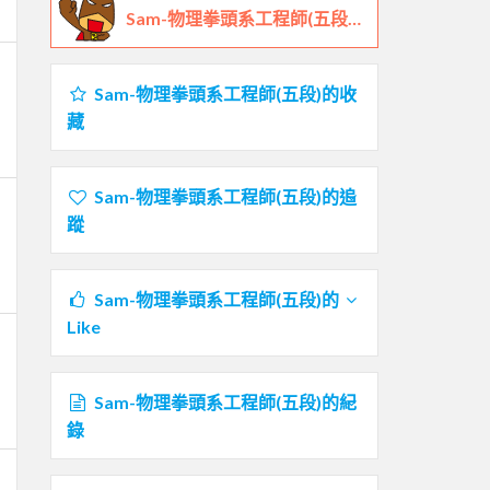
Sam-物理拳頭系工程師(五段)的鐵人檔案
Sam-物理拳頭系工程師(五段)的收
藏
Sam-物理拳頭系工程師(五段)的追
蹤
Sam-物理拳頭系工程師(五段)的
Like
Sam-物理拳頭系工程師(五段)的紀
錄