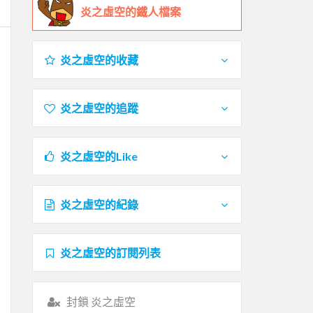
炎之虛空的鐵人檔案
炎之虛空的收藏
炎之虛空的追蹤
炎之虛空的Like
炎之虛空的紀錄
炎之虛空的訂閱列表
封鎖 炎之虛空