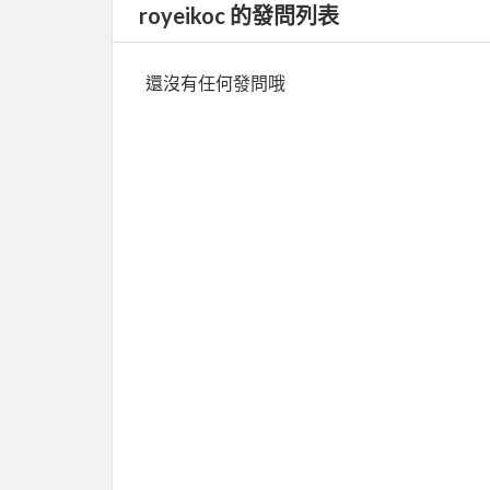
royeikoc 的發問列表
還沒有任何發問哦