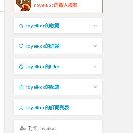
royeikoc的鐵人檔案
royeikoc的收藏
royeikoc的追蹤
royeikoc的Like
royeikoc的紀錄
royeikoc的訂閱列表
封鎖 royeikoc