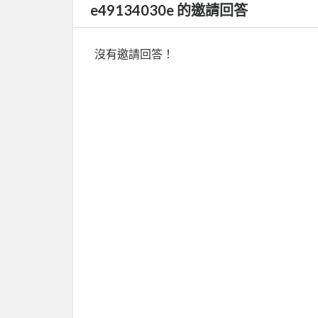
e49134030e 的邀請回答
沒有邀請回答！