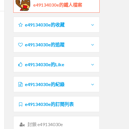
e49134030e的鐵人檔案
e49134030e的收藏
e49134030e的追蹤
e49134030e的Like
e49134030e的紀錄
e49134030e的訂閱列表
封鎖 e49134030e